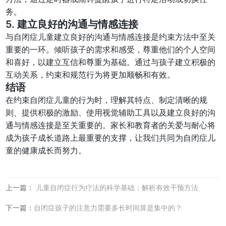
务。
5. 建立良好的沟通与情感连接
与自闭症儿童建立良好的沟通与情感连接是约束方法中至关
重要的一环。倾听孩子的需求和感受，尊重他们的个人空间
和喜好，以建立互信和尊重为基础。通过与孩子建立积极的
互动关系，约束和规范行为将更加顺畅和有效。
结语
在约束自闭症儿童的行为时，理解其特点、制定清晰的规
则、提供积极的激励、使用视觉辅助工具以及建立良好的沟
通与情感连接是至关重要的。家长和教育者的关爱与耐心将
成为孩子成长道路上最重要的支撑，让我们共同为自闭症儿
童的健康成长而努力。
上一篇：
儿童自闭症行为疗法的科学基础：解析有效干预方法
下一篇：
自闭症孩子的注意力需要多长时间算是集中的？