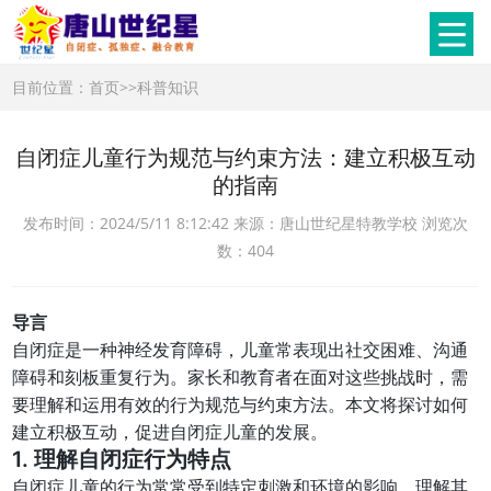
目前位置：
首页
>>
科普知识
自闭症儿童行为规范与约束方法：建立积极互动
的指南
发布时间：2024/5/11 8:12:42 来源：唐山世纪星特教学校 浏览次
数：404
导言
自闭症是一种神经发育障碍，儿童常表现出社交困难、沟通
障碍和刻板重复行为。家长和教育者在面对这些挑战时，需
要理解和运用有效的行为规范与约束方法。本文将探讨如何
建立积极互动，促进自闭症儿童的发展。
1. 理解自闭症行为特点
自闭症儿童的行为常常受到特定刺激和环境的影响。理解其