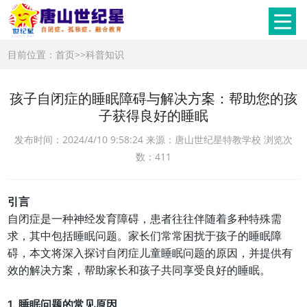
目前位置：
首页
>>
科普知识
孩子自闭症的睡眠障碍与解决方案：帮助您的孩
子获得良好的睡眠
发布时间：2024/4/10 9:58:24 来源：唐山世纪星特教学校 浏览次
数：411
引言
自闭症是一种神经发育障碍，患者往往伴随着多种特殊需
求，其中包括睡眠问题。家长们常常困扰于孩子的睡眠障
碍，本文将深入探讨自闭症儿童睡眠问题的原因，并提供有
效的解决方案，帮助家长和孩子共同享受良好的睡眠。
1. 睡眠问题的常见原因