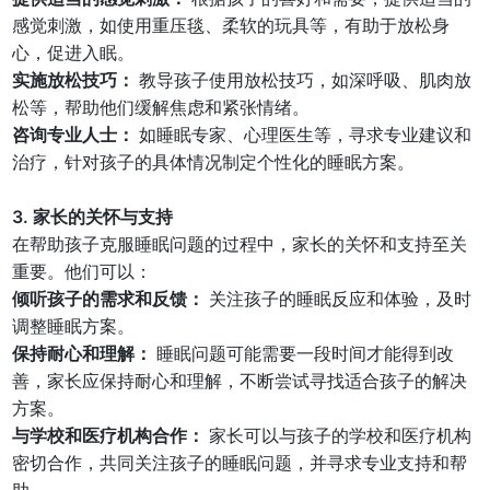
感觉刺激，如使用重压毯、柔软的玩具等，有助于放松身
心，促进入眠。
实施放松技巧：
教导孩子使用放松技巧，如深呼吸、肌肉放
松等，帮助他们缓解焦虑和紧张情绪。
咨询专业人士：
如睡眠专家、心理医生等，寻求专业建议和
治疗，针对孩子的具体情况制定个性化的睡眠方案。
3. 家长的关怀与支持
在帮助孩子克服睡眠问题的过程中，家长的关怀和支持至关
重要。他们可以：
倾听孩子的需求和反馈：
关注孩子的睡眠反应和体验，及时
调整睡眠方案。
保持耐心和理解：
睡眠问题可能需要一段时间才能得到改
善，家长应保持耐心和理解，不断尝试寻找适合孩子的解决
方案。
与学校和医疗机构合作：
家长可以与孩子的学校和医疗机构
密切合作，共同关注孩子的睡眠问题，并寻求专业支持和帮