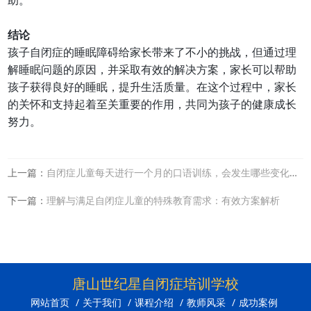
助。
结论
孩子自闭症的睡眠障碍给家长带来了不小的挑战，但通过理
解睡眠问题的原因，并采取有效的解决方案，家长可以帮助
孩子获得良好的睡眠，提升生活质量。在这个过程中，家长
的关怀和支持起着至关重要的作用，共同为孩子的健康成长
努力。
上一篇：
自闭症儿童每天进行一个月的口语训练，会发生哪些变化？（二）
下一篇：
理解与满足自闭症儿童的特殊教育需求：有效方案解析
唐山世纪星自闭症培训学校
网站首页
/
关于我们
/
课程介绍
/
教师风采
/
成功案例