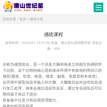
目前位置：
首页
>>
课程介绍
感统课程
发布时间：2024/3/1 14:51:50 来源：唐山世纪星特教学校 浏览次
数：999
全称为感觉统合，是一个涉及大脑和身体之间相互协调的学
习过程。这个过程的核心是机体在环境中有效地利用自己的
感官(视觉、听觉、味觉、嗅觉、触觉、前庭觉和本体觉)，
从环境中获取信息并输入到大脑。大脑随后会对这些信息进
行加工处理，身体会做出适应性反应。通过专业训练后可以
期待孩子有以下进步:
具备集中注意力和自我管理能力。
能更好的适应环境。