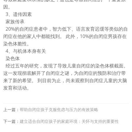
因。
3
、遗传因素
家族传承
20%
的自闭症患者中，智力低下、语言发育迟缓等类似的自
闭症在他的家人中都能找到。 此外，
10%
的自闭症男孩存在
染色体脆性。
4
、与机体本身有关
染色体
经过五年的研究，发现了导致儿童自闭症的染色体横截面。
这一发现彻底解开了自闭症之谜，为自闭症的预防和治疗带
来了新的希望。
到目前为止，尚未观察到自闭症儿童的大脑
发育和活动。
上一篇：
帮助自闭症孩子克服焦虑与压力的有效策略
下一篇：
建立适合自闭症孩子的家庭环境：关怀与支持的重要性