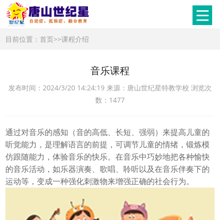
目前位置：
首页
>>
课程介绍
音乐课程
发布时间：2024/3/20 14:24:19 来源：唐山世纪星特教学校 浏览次
数：1477
通过对音乐的感知（音的高低、长短、强弱）来提高儿童的
听觉能力，是理解语言的前提，可调节儿童的情绪，锻炼模
仿跟随能力，体验音乐的快乐。在音乐中巧妙地把各种愉快
的音乐活动，如乐器演奏、歌唱、聆听以及在音乐伴奏下的
运动等，变成一种强化刺激物来增强正确的社会行为。