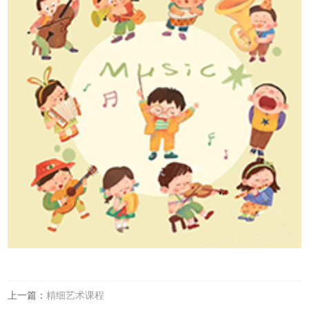
上一篇：
精细艺术课程